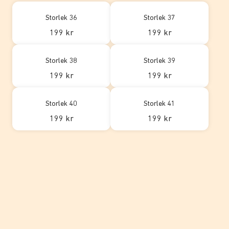
Storlek 36
Storlek 37
199 kr
199 kr
Storlek 38
Storlek 39
199 kr
199 kr
Storlek 40
Storlek 41
199 kr
199 kr