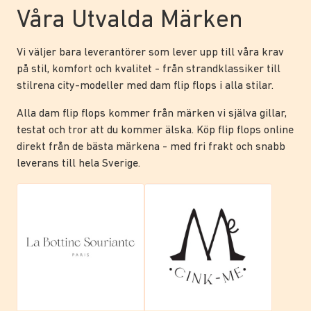
Våra Utvalda Märken
Vi väljer bara leverantörer som lever upp till våra krav
på stil, komfort och kvalitet - från strandklassiker till
stilrena city-modeller med dam flip flops i alla stilar.
Alla dam flip flops kommer från märken vi själva gillar,
testat och tror att du kommer älska. Köp flip flops online
direkt från de bästa märkena - med fri frakt och snabb
leverans till hela Sverige.