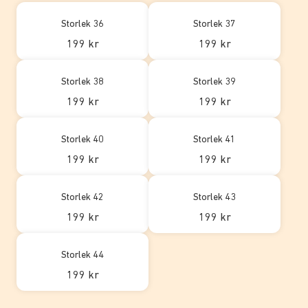
Storlek 36
Storlek 37
199 kr
199 kr
Storlek 38
Storlek 39
199 kr
199 kr
Storlek 40
Storlek 41
199 kr
199 kr
Storlek 42
Storlek 43
199 kr
199 kr
Storlek 44
199 kr