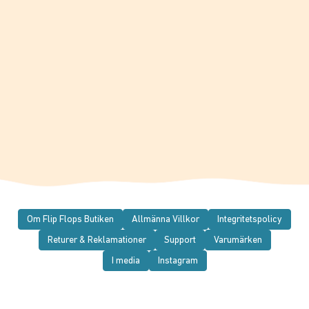
Om Flip Flops Butiken
Allmänna Villkor
Integritetspolicy
Returer & Reklamationer
Support
Varumärken
I media
Instagram