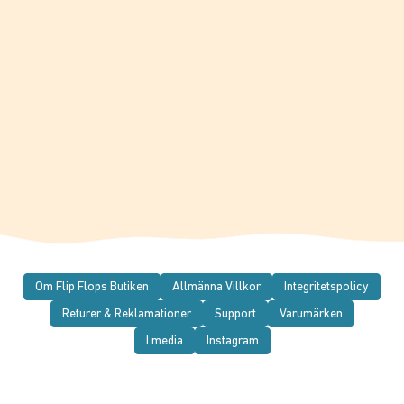
Om Flip Flops Butiken
Allmänna Villkor
Integritetspolicy
Returer & Reklamationer
Support
Varumärken
I media
Instagram