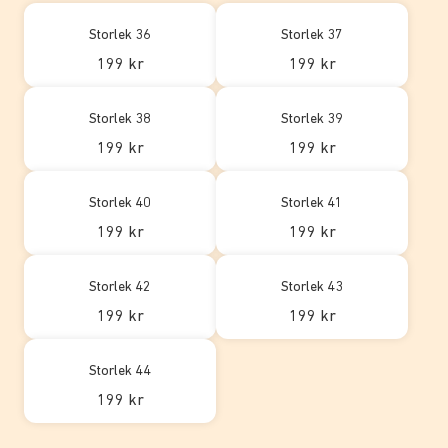
Storlek 36
Storlek 37
199 kr
199 kr
Storlek 38
Storlek 39
199 kr
199 kr
Storlek 40
Storlek 41
199 kr
199 kr
Storlek 42
Storlek 43
199 kr
199 kr
Storlek 44
199 kr