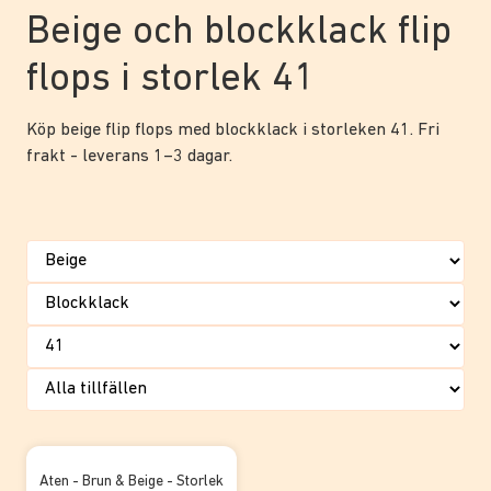
Beige och blockklack flip
flops i storlek 41
Köp beige flip flops med blockklack i storleken 41. Fri
frakt - leverans 1–3 dagar.
Aten - Brun & Beige - Storlek