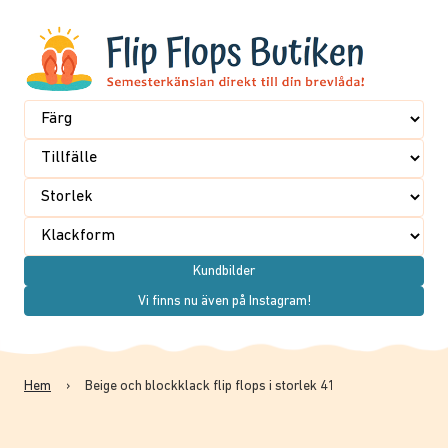
Kundbilder
Vi finns nu även på Instagram!
Hem
›
Beige och blockklack flip flops i storlek 41