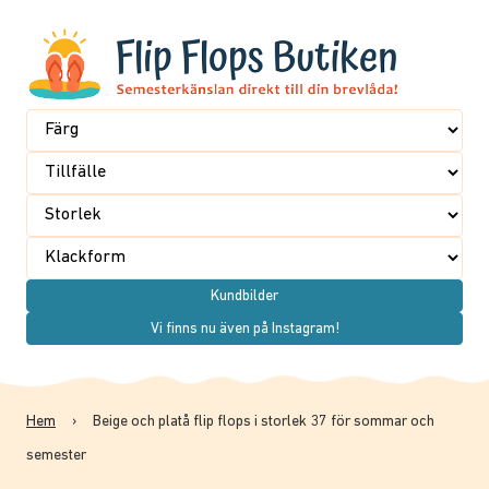
Kundbilder
Vi finns nu även på Instagram!
Hem
›
Beige och platå flip flops i storlek 37 för sommar och
semester