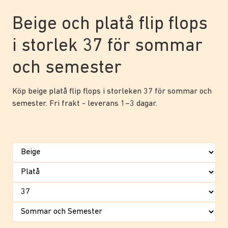
Beige och platå flip flops
i storlek 37 för sommar
och semester
Köp beige platå flip flops i storleken 37 för sommar och
semester. Fri frakt - leverans 1–3 dagar.