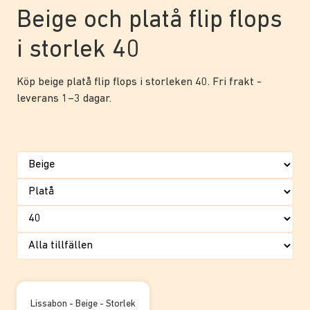
Beige och platå flip flops
i storlek 40
Köp beige platå flip flops i storleken 40. Fri frakt -
leverans 1–3 dagar.
Lissabon - Beige - Storlek