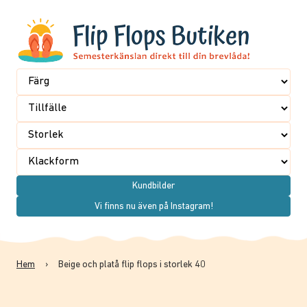
Kundbilder
Vi finns nu även på Instagram!
Hem
›
Beige och platå flip flops i storlek 40