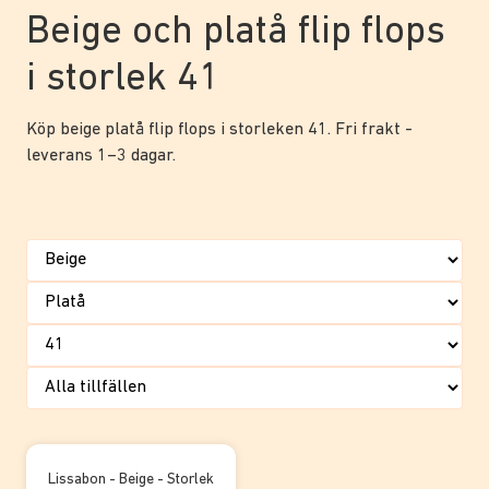
Beige och platå flip flops
i storlek 41
Köp beige platå flip flops i storleken 41. Fri frakt -
leverans 1–3 dagar.
Lissabon - Beige - Storlek