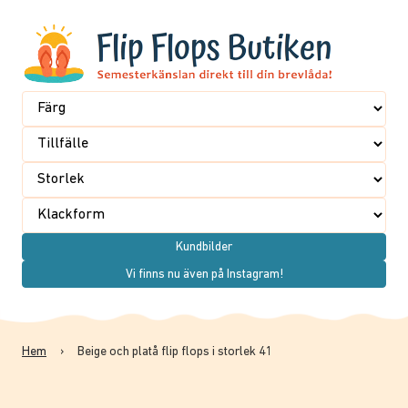
Kundbilder
Vi finns nu även på Instagram!
Hem
›
Beige och platå flip flops i storlek 41