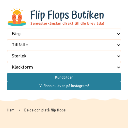
Kundbilder
Vi finns nu även på Instagram!
Hem
›
Beige och platå flip flops