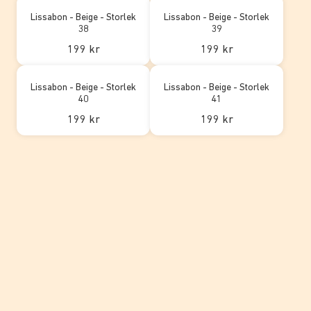
Lissabon - Beige - Storlek
Lissabon - Beige - Storlek
38
39
199 kr
199 kr
Lissabon - Beige - Storlek
Lissabon - Beige - Storlek
40
41
199 kr
199 kr