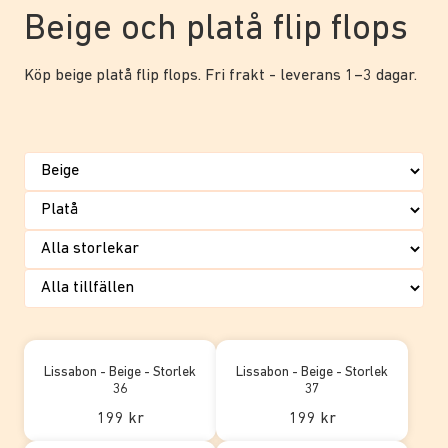
Beige och platå flip flops
Köp beige platå flip flops. Fri frakt - leverans 1–3 dagar.
Lissabon - Beige - Storlek
Lissabon - Beige - Storlek
36
37
199 kr
199 kr