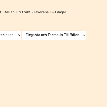
illfällen. Fri frakt - leverans 1–3 dagar.