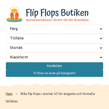
Kundbilder
Vi finns nu även på Instagram!
Hem
›
Blåa flip flops i storlek 40 för eleganta och formella
tillfällen