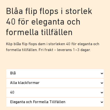
Blåa flip flops i storlek
40 för eleganta och
formella tillfällen
Köp blåa flip flops dam i storleken 40 för eleganta och
formella tillfällen. Fri frakt - leverans 1–3 dagar.