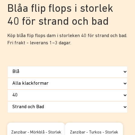
Blåa flip flops i storlek
40 för strand och bad
Köp blåa flip flops dam i storleken 40 för strand och bad.
Fri frakt - leverans 1–3 dagar.
Zanzibar - Mörkblå - Storlek
Zanzibar - Turkos - Storlek