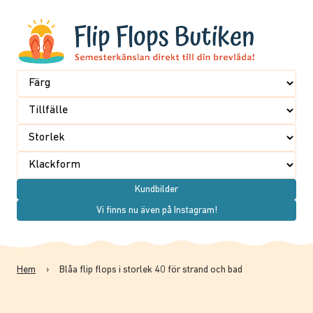
Kundbilder
Vi finns nu även på Instagram!
Hem
›
Blåa flip flops i storlek 40 för strand och bad