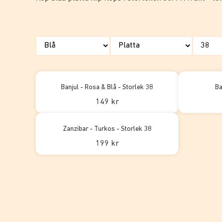
Banjul - Rosa & Blå - Storlek 38
Ba
149 kr
Zanzibar - Turkos - Storlek 38
199 kr