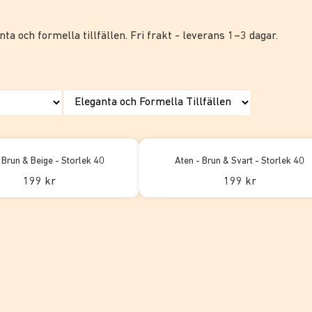
ta och formella tillfällen. Fri frakt - leverans 1–3 dagar.
 Brun & Beige - Storlek 40
Aten - Brun & Svart - Storlek 40
199 kr
199 kr