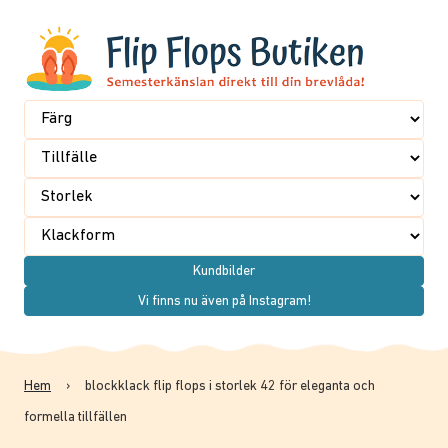
Kundbilder
Vi finns nu även på Instagram!
Hem
›
blockklack flip flops i storlek 42 för eleganta och
formella tillfällen