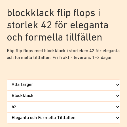
blockklack flip flops i
storlek 42 för eleganta
och formella tillfällen
Köp flip flops med blockklack i storleken 42 för eleganta
och formella tillfällen. Fri frakt - leverans 1–3 dagar.