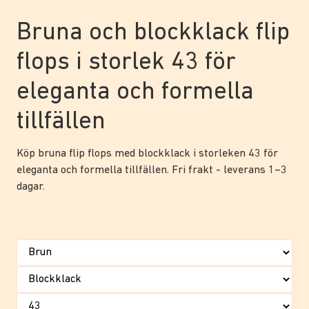
Bruna och blockklack flip
flops i storlek 43 för
eleganta och formella
tillfällen
Köp bruna flip flops med blockklack i storleken 43 för
eleganta och formella tillfällen. Fri frakt - leverans 1–3
dagar.