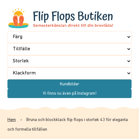
Kundbilder
Vi finns nu även på Instagram!
Hem
›
Bruna och blockklack flip flops i storlek 43 för eleganta
och formella tillfällen