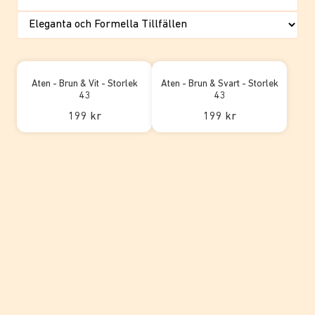
Aten - Brun & Vit - Storlek
Aten - Brun & Svart - Storlek
43
43
199 kr
199 kr