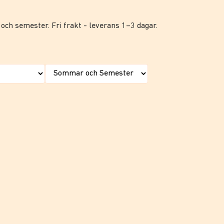
 och semester. Fri frakt - leverans 1–3 dagar.