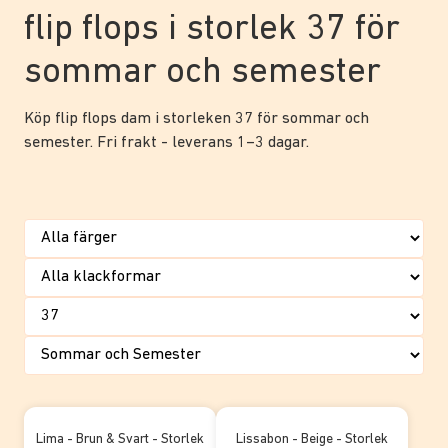
flip flops i storlek 37 för
sommar och semester
Köp flip flops dam i storleken 37 för sommar och
semester. Fri frakt - leverans 1–3 dagar.
Lima - Brun & Svart - Storlek
Lissabon - Beige - Storlek