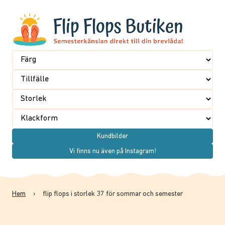
Kundbilder
Vi finns nu även på Instagram!
Hem
›
flip flops i storlek 37 för sommar och semester