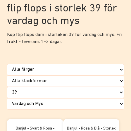
flip flops i storlek 39 för
vardag och mys
Köp flip flops dam i storleken 39 för vardag och mys. Fri
frakt - leverans 1–3 dagar.
Banjul - Svart & Rosa -
Banjul - Rosa & Blå - Storlek