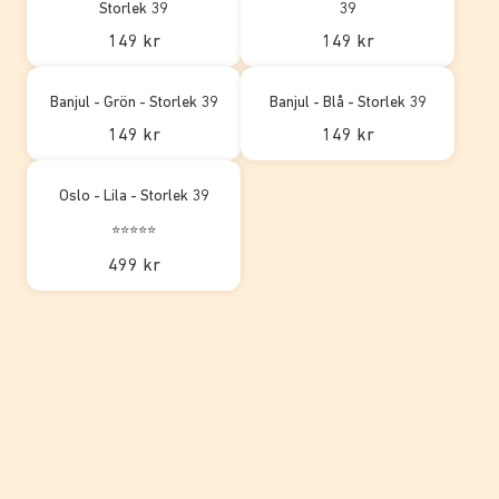
Storlek 39
39
149 kr
149 kr
Banjul - Grön - Storlek 39
Banjul - Blå - Storlek 39
149 kr
149 kr
Oslo - Lila - Storlek 39
⭐⭐⭐⭐⭐
499 kr