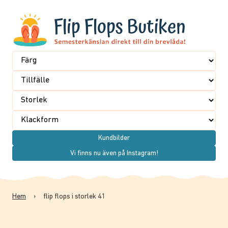
Kundbilder
Vi finns nu även på Instagram!
Hem
›
flip flops i storlek 41