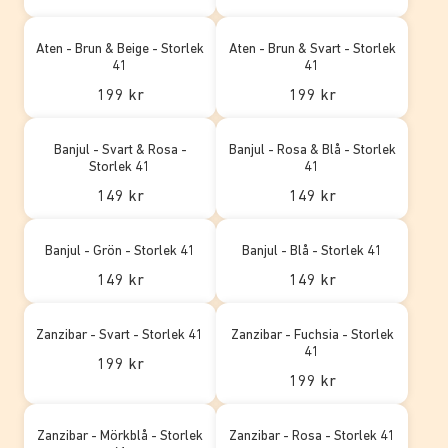
Aten - Brun & Beige - Storlek
Aten - Brun & Svart - Storlek
41
41
199 kr
199 kr
Banjul - Svart & Rosa -
Banjul - Rosa & Blå - Storlek
Storlek 41
41
149 kr
149 kr
Banjul - Grön - Storlek 41
Banjul - Blå - Storlek 41
149 kr
149 kr
Zanzibar - Svart - Storlek 41
Zanzibar - Fuchsia - Storlek
41
199 kr
199 kr
Zanzibar - Mörkblå - Storlek
Zanzibar - Rosa - Storlek 41