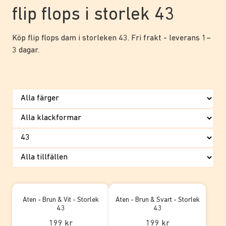
flip flops i storlek 43
Köp flip flops dam i storleken 43. Fri frakt - leverans 1–
3 dagar.
Aten - Brun & Vit - Storlek
Aten - Brun & Svart - Storlek
43
43
199 kr
199 kr