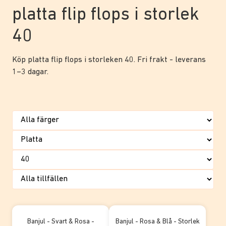
platta flip flops i storlek
40
Köp platta flip flops i storleken 40. Fri frakt - leverans
1–3 dagar.
Banjul - Svart & Rosa -
Banjul - Rosa & Blå - Storlek