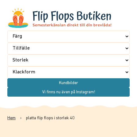
Kundbilder
Vi finns nu även på Instagram!
Hem
›
platta flip flops i storlek 40