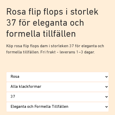
Rosa flip flops i storlek
37 för eleganta och
formella tillfällen
Köp rosa flip flops dam i storleken 37 för eleganta och
formella tillfällen. Fri frakt - leverans 1–3 dagar.