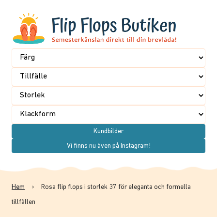
Kundbilder
Vi finns nu även på Instagram!
Hem
›
Rosa flip flops i storlek 37 för eleganta och formella
tillfällen