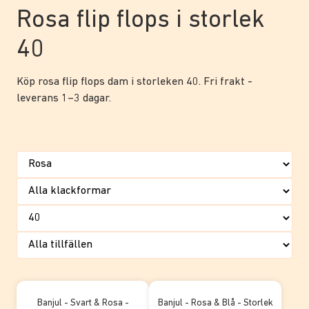
Rosa flip flops i storlek
40
Köp rosa flip flops dam i storleken 40. Fri frakt -
leverans 1–3 dagar.
Banjul - Svart & Rosa -
Banjul - Rosa & Blå - Storlek