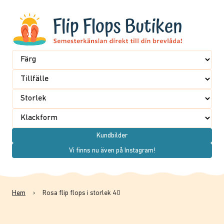
Kundbilder
Vi finns nu även på Instagram!
Hem
›
Rosa flip flops i storlek 40