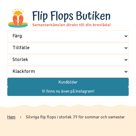
Kundbilder
Vi finns nu även på Instagram!
Hem
›
Silvriga flip flops i storlek 39 för sommar och semester