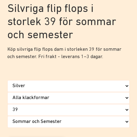
Silvriga flip flops i
storlek 39 för sommar
och semester
Köp silvriga flip flops dam i storleken 39 för sommar
och semester. Fri frakt - leverans 1–3 dagar.