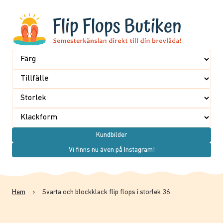
Kundbilder
Vi finns nu även på Instagram!
Hem
›
Svarta och blockklack flip flops i storlek 36