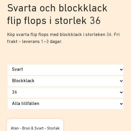
Svarta och blockklack
flip flops i storlek 36
Köp svarta flip flops med blockklack i storleken 36. Fri
frakt - leverans 1–3 dagar.
Aten - Brun & Svart - Storlek