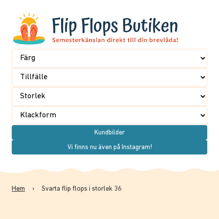
Kundbilder
Vi finns nu även på Instagram!
Hem
›
Svarta flip flops i storlek 36