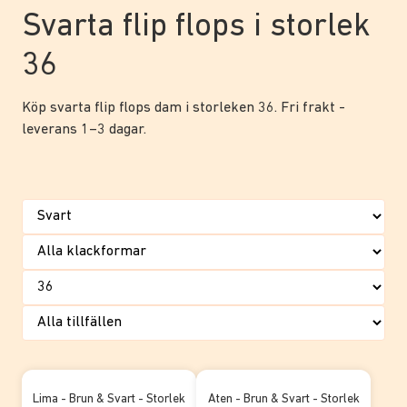
Svarta flip flops i storlek
36
Köp svarta flip flops dam i storleken 36. Fri frakt -
leverans 1–3 dagar.
Lima - Brun & Svart - Storlek
Aten - Brun & Svart - Storlek