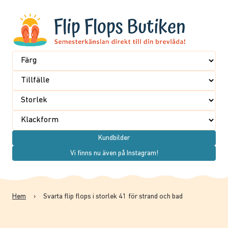
Kundbilder
Vi finns nu även på Instagram!
Hem
›
Svarta flip flops i storlek 41 för strand och bad