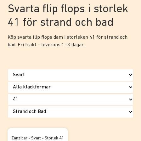
Svarta flip flops i storlek
41 för strand och bad
Köp svarta flip flops dam i storleken 41 för strand och
bad. Fri frakt - leverans 1–3 dagar.
Zanzibar - Svart - Storlek 41