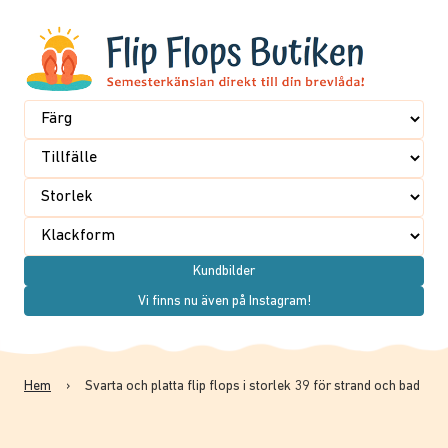
Kundbilder
Vi finns nu även på Instagram!
Hem
›
Svarta och platta flip flops i storlek 39 för strand och bad