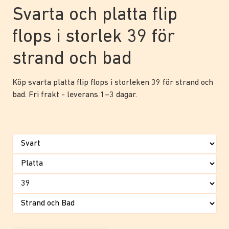
Svarta och platta flip
flops i storlek 39 för
strand och bad
Köp svarta platta flip flops i storleken 39 för strand och
bad. Fri frakt - leverans 1–3 dagar.