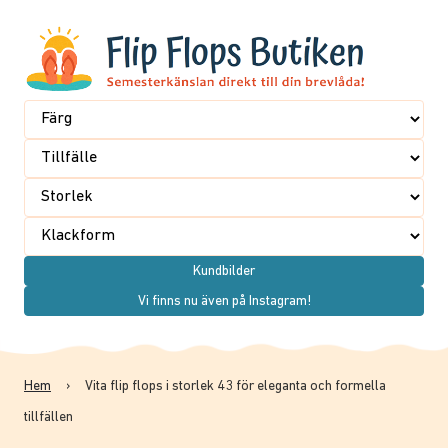
Kundbilder
Vi finns nu även på Instagram!
Hem
›
Vita flip flops i storlek 43 för eleganta och formella
tillfällen