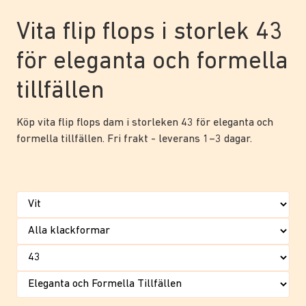
Vita flip flops i storlek 43
för eleganta och formella
tillfällen
Köp vita flip flops dam i storleken 43 för eleganta och
formella tillfällen. Fri frakt - leverans 1–3 dagar.