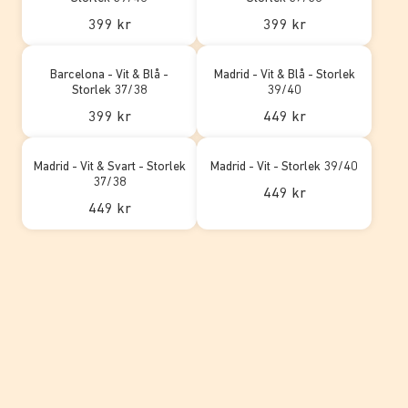
399 kr
399 kr
Barcelona - Vit & Blå -
Madrid - Vit & Blå - Storlek
Storlek 37/38
39/40
399 kr
449 kr
Madrid - Vit & Svart - Storlek
Madrid - Vit - Storlek 39/40
37/38
449 kr
449 kr