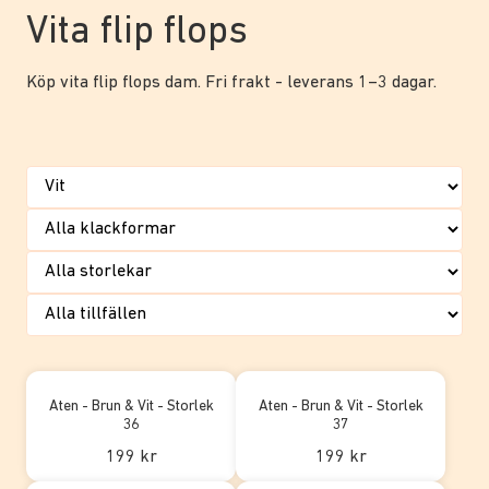
Vita flip flops
Köp vita flip flops dam. Fri frakt - leverans 1–3 dagar.
Aten - Brun & Vit - Storlek
Aten - Brun & Vit - Storlek
36
37
199 kr
199 kr