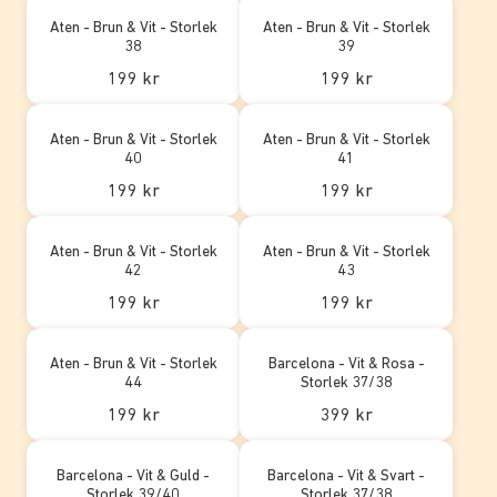
Aten - Brun & Vit - Storlek
Aten - Brun & Vit - Storlek
38
39
199 kr
199 kr
Aten - Brun & Vit - Storlek
Aten - Brun & Vit - Storlek
40
41
199 kr
199 kr
Aten - Brun & Vit - Storlek
Aten - Brun & Vit - Storlek
42
43
199 kr
199 kr
Aten - Brun & Vit - Storlek
Barcelona - Vit & Rosa -
44
Storlek 37/38
199 kr
399 kr
Barcelona - Vit & Guld -
Barcelona - Vit & Svart -
Storlek 39/40
Storlek 37/38