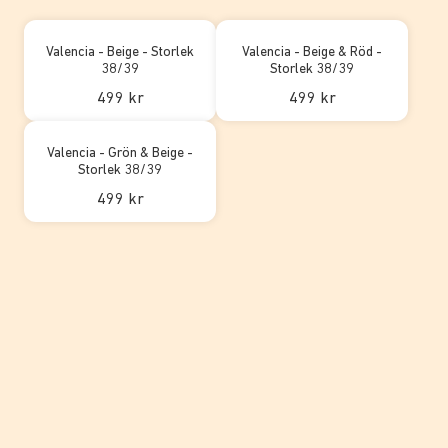
Valencia - Beige - Storlek
Valencia - Beige & Röd -
38/39
Storlek 38/39
499 kr
499 kr
Valencia - Grön & Beige -
Storlek 38/39
499 kr