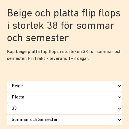
Beige och platta flip flops
i storlek 38 för sommar
och semester
Köp beige platta flip flops i storleken 38 för sommar och
semester. Fri frakt - leverans 1–3 dagar.