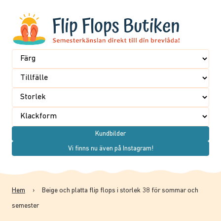
Kundbilder
Vi finns nu även på Instagram!
Hem
›
Beige och platta flip flops i storlek 38 för sommar och
semester