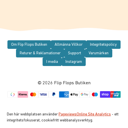
Om Flip Flops Butiken
Allmänna Villkor
Integritetspolicy
Returer & Reklamationer
Support
Varumärken
I media
Instagram
© 2026 Flip Flops Butiken
Den här webbplatsen använder
PageviewsOnline Site Analytics
- ett
integritetsfokuserat, cookiefritt webbanalysverktyg.