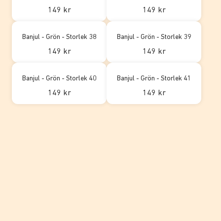
149 kr
149 kr
Banjul - Grön - Storlek 38
Banjul - Grön - Storlek 39
149 kr
149 kr
Banjul - Grön - Storlek 40
Banjul - Grön - Storlek 41
149 kr
149 kr