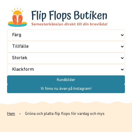
Kundbilder
Vi finns nu även på Instagram!
Hem
›
Gröna och platta flip flops för vardag och mys