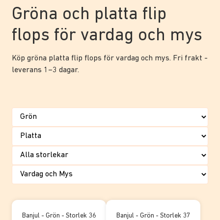
Gröna och platta flip
flops för vardag och mys
Köp gröna platta flip flops för vardag och mys. Fri frakt -
leverans 1–3 dagar.
Banjul - Grön - Storlek 36
Banjul - Grön - Storlek 37