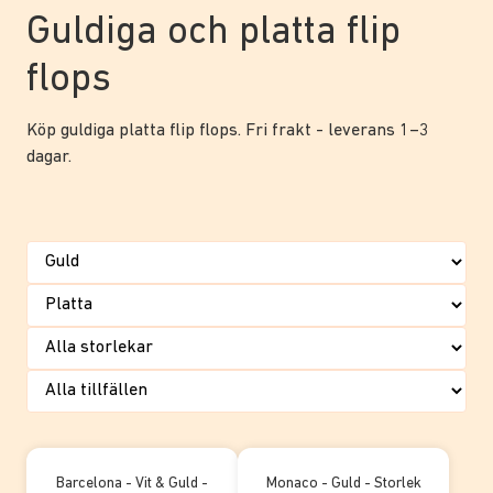
Guldiga och platta flip
flops
Köp guldiga platta flip flops. Fri frakt - leverans 1–3
dagar.
Barcelona - Vit & Guld -
Monaco - Guld - Storlek