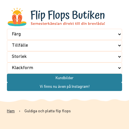
Kundbilder
Vi finns nu även på Instagram!
Hem
›
Guldiga och platta flip flops