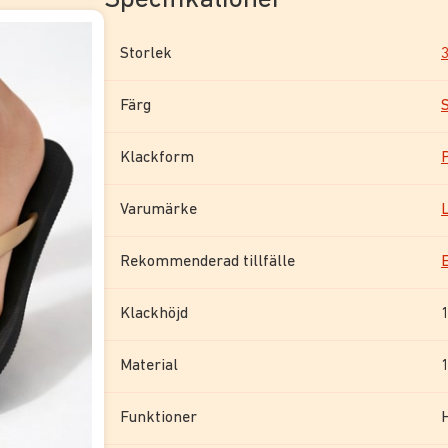
Storlek
Färg
Klackform
Varumärke
Rekommenderad tillfälle
Klackhöjd
Material
Funktioner