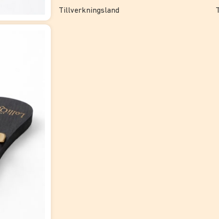
Tillverkningsland