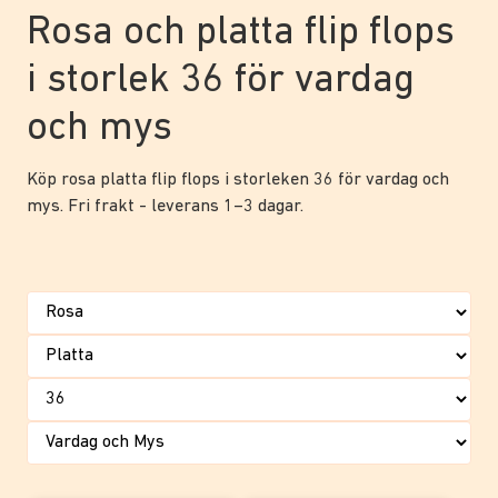
Rosa och platta flip flops
i storlek 36 för vardag
och mys
Köp rosa platta flip flops i storleken 36 för vardag och
mys. Fri frakt - leverans 1–3 dagar.