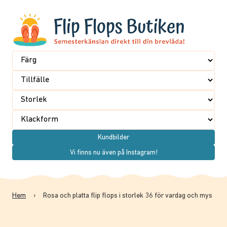
Kundbilder
Vi finns nu även på Instagram!
Hem
›
Rosa och platta flip flops i storlek 36 för vardag och mys