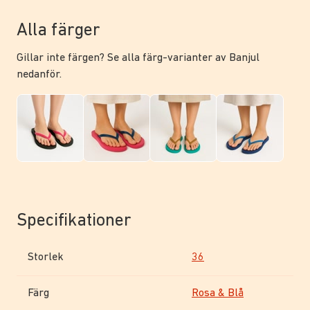
Alla färger
Gillar inte färgen? Se alla färg-varianter av Banjul
nedanför.
Specifikationer
Storlek
36
Färg
Rosa & Blå