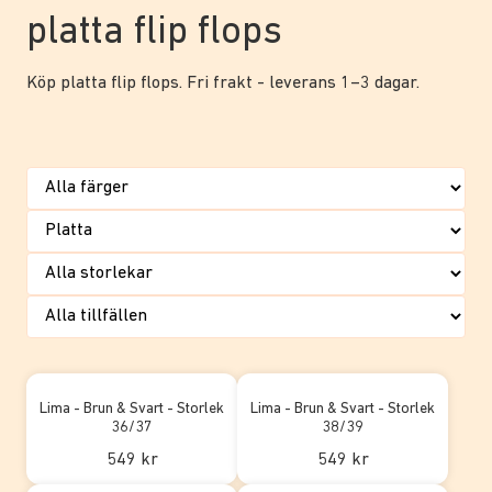
platta flip flops
Köp platta flip flops. Fri frakt - leverans 1–3 dagar.
Lima - Brun & Svart - Storlek
Lima - Brun & Svart - Storlek
36/37
38/39
549 kr
549 kr