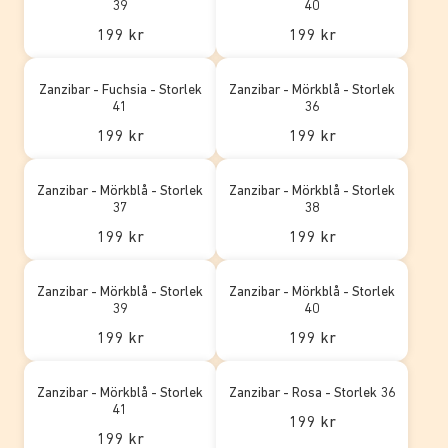
39
40
199 kr
199 kr
Zanzibar - Fuchsia - Storlek
Zanzibar - Mörkblå - Storlek
41
36
199 kr
199 kr
Zanzibar - Mörkblå - Storlek
Zanzibar - Mörkblå - Storlek
37
38
199 kr
199 kr
Zanzibar - Mörkblå - Storlek
Zanzibar - Mörkblå - Storlek
39
40
199 kr
199 kr
Zanzibar - Mörkblå - Storlek
Zanzibar - Rosa - Storlek 36
41
199 kr
199 kr