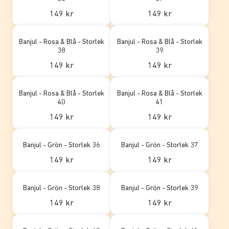
149 kr
149 kr
Banjul - Rosa & Blå - Storlek
Banjul - Rosa & Blå - Storlek
38
39
149 kr
149 kr
Banjul - Rosa & Blå - Storlek
Banjul - Rosa & Blå - Storlek
40
41
149 kr
149 kr
Banjul - Grön - Storlek 36
Banjul - Grön - Storlek 37
149 kr
149 kr
Banjul - Grön - Storlek 38
Banjul - Grön - Storlek 39
149 kr
149 kr