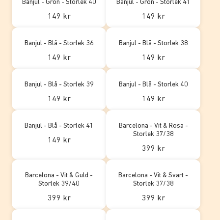
Banjul - Grön - Storlek 40
Banjul - Grön - Storlek 41
149 kr
149 kr
Banjul - Blå - Storlek 36
Banjul - Blå - Storlek 38
149 kr
149 kr
Banjul - Blå - Storlek 39
Banjul - Blå - Storlek 40
149 kr
149 kr
Banjul - Blå - Storlek 41
Barcelona - Vit & Rosa -
Storlek 37/38
149 kr
399 kr
Barcelona - Vit & Guld -
Barcelona - Vit & Svart -
Storlek 39/40
Storlek 37/38
399 kr
399 kr