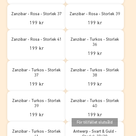
Zanzibar - Rosa - Storlek 37
Zanzibar - Rosa - Storlek 39
199 kr
199 kr
Zanzibar - Rosa - Storlek 41
Zanzibar - Turkos - Storlek
36
199 kr
199 kr
Zanzibar - Turkos - Storlek
Zanzibar - Turkos - Storlek
37
38
199 kr
199 kr
Zanzibar - Turkos - Storlek
Zanzibar - Turkos - Storlek
39
40
199 kr
199 kr
För tillfället slutsåld
Zanzibar - Turkos - Storlek
Antwerp - Svart & Guld -