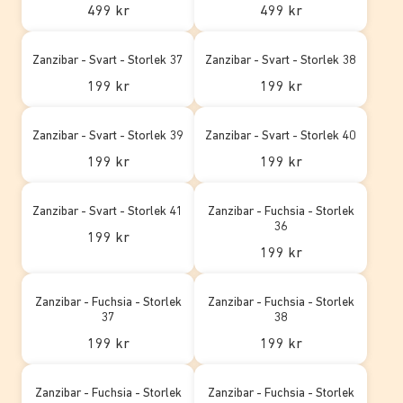
499 kr
499 kr
Zanzibar - Svart - Storlek 37
Zanzibar - Svart - Storlek 38
199 kr
199 kr
Zanzibar - Svart - Storlek 39
Zanzibar - Svart - Storlek 40
199 kr
199 kr
Zanzibar - Svart - Storlek 41
Zanzibar - Fuchsia - Storlek
36
199 kr
199 kr
Zanzibar - Fuchsia - Storlek
Zanzibar - Fuchsia - Storlek
37
38
199 kr
199 kr
Zanzibar - Fuchsia - Storlek
Zanzibar - Fuchsia - Storlek