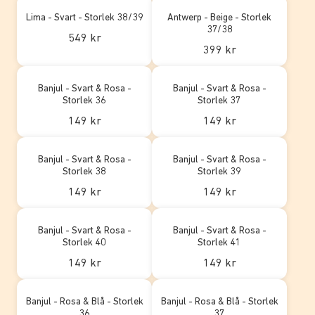
Lima - Svart - Storlek 38/39
Antwerp - Beige - Storlek
37/38
549 kr
399 kr
Banjul - Svart & Rosa -
Banjul - Svart & Rosa -
Storlek 36
Storlek 37
149 kr
149 kr
Banjul - Svart & Rosa -
Banjul - Svart & Rosa -
Storlek 38
Storlek 39
149 kr
149 kr
Banjul - Svart & Rosa -
Banjul - Svart & Rosa -
Storlek 40
Storlek 41
149 kr
149 kr
Banjul - Rosa & Blå - Storlek
Banjul - Rosa & Blå - Storlek
36
37