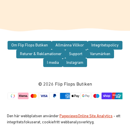
Om Flip Flops Butiken
Allmänna Villkor
Integritetspolicy
Returer & Reklamationer
Support
Varumärken
I media
Instagram
© 2026 Flip Flops Butiken
Den här webbplatsen använder
PageviewsOnline Site Analytics
- ett
integritetsfokuserat, cookiefritt webbanalysverktyg.