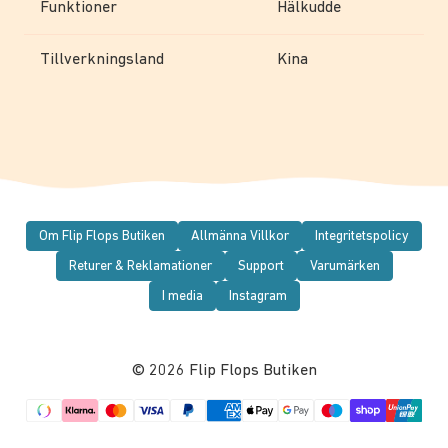
Funktioner
Hälkudde
Tillverkningsland
Kina
Om Flip Flops Butiken
Allmänna Villkor
Integritetspolicy
Returer & Reklamationer
Support
Varumärken
I media
Instagram
© 2026 Flip Flops Butiken