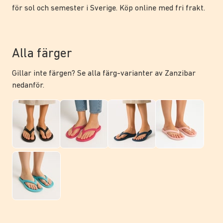
för sol och semester i Sverige. Köp online med fri frakt.
Alla färger
Gillar inte färgen? Se alla färg-varianter av Zanzibar
nedanför.