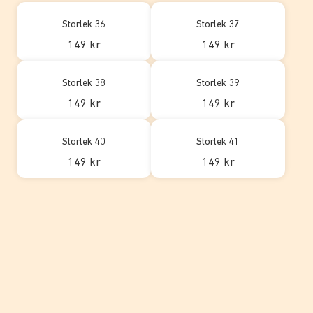
Storlek 36
Storlek 37
149 kr
149 kr
Storlek 38
Storlek 39
149 kr
149 kr
Storlek 40
Storlek 41
149 kr
149 kr