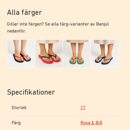
Alla färger
Gillar inte färgen? Se alla färg-varianter av Banjul
nedanför.
Specifikationer
Storlek
37
Färg
Rosa & Blå