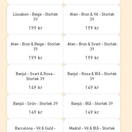
Lissabon - Beige - Storlek
Aten - Brun & Vit - Storlek
39
39
199 kr
199 kr
Aten - Brun & Beige - Storlek
Aten - Brun & Svart - Storlek
39
39
199 kr
199 kr
Banjul - Svart & Rosa -
Banjul - Rosa & Blå - Storlek
Storlek 39
39
149 kr
149 kr
Banjul - Grön - Storlek 39
Banjul - Blå - Storlek 39
149 kr
149 kr
Barcelona - Vit & Guld -
Madrid - Vit & Blå - Storlek