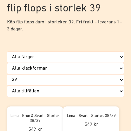
flip flops i storlek 39
Köp flip flops dam i storleken 39. Fri frakt - leverans 1–
3 dagar.
Lima - Brun & Svart - Storlek
Lima - Svart - Storlek 38/39
38/39
549 kr
549 kr