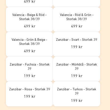
499 kr
Valencia - Beige & Röd -
Valencia - Röd & Grön -
Storlek 38/39
Storlek 38/39
499 kr
499 kr
Valencia - Grön & Beige -
Zanzibar - Svart - Storlek 39
Storlek 38/39
199 kr
499 kr
Zanzibar - Fuchsia - Storlek
Zanzibar - Mörkblå - Storlek
39
39
199 kr
199 kr
Zanzibar - Rosa - Storlek 39
Zanzibar - Turkos - Storlek
39
199 kr
199 kr