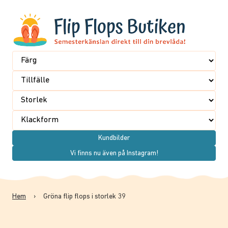
Kundbilder
Vi finns nu även på Instagram!
Hem
›
Gröna flip flops i storlek 39