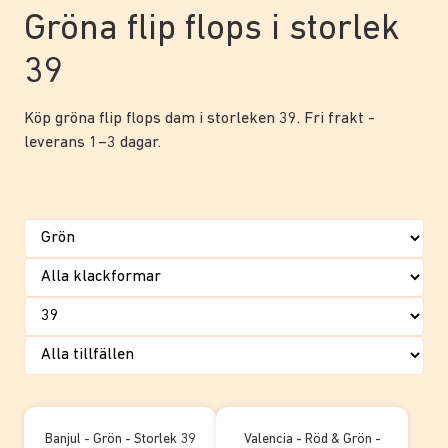
Gröna flip flops i storlek
39
Köp gröna flip flops dam i storleken 39. Fri frakt -
leverans 1–3 dagar.
Banjul - Grön - Storlek 39
Valencia - Röd & Grön -