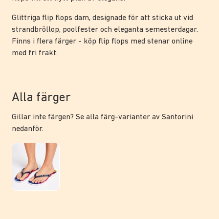
Glittriga flip flops dam, designade för att sticka ut vid
strandbröllop, poolfester och eleganta semesterdagar.
Finns i flera färger - köp flip flops med stenar online
med fri frakt.
Alla färger
Gillar inte färgen? Se alla färg-varianter av Santorini
nedanför.